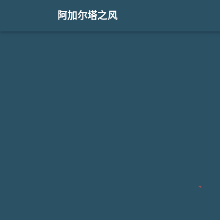
阿加尔塔之风