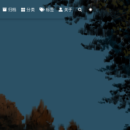
归档
分类
标签
关于